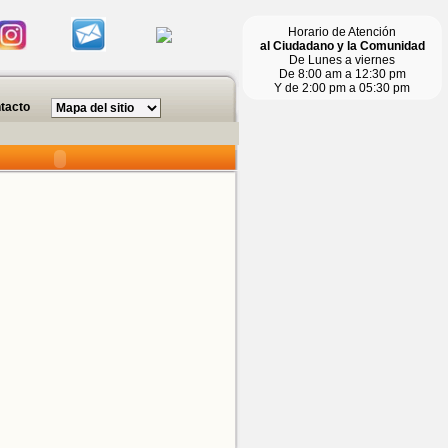
Horario de Atención
al Ciudadano y la Comunidad
De Lunes a viernes
De 8:00 am a 12:30 pm
Y de 2:00 pm a 05:30 pm
tacto