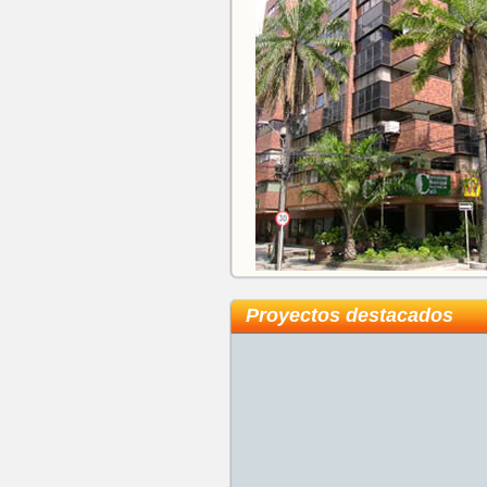
Proyectos destacados