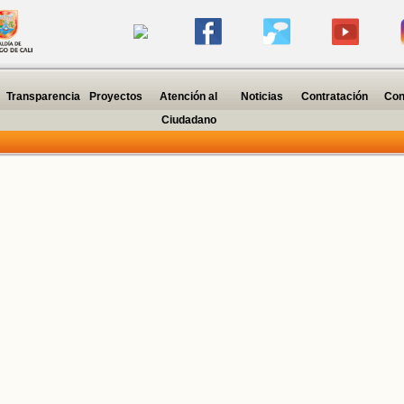
Transparencia
Proyectos
Atención al
Noticias
Contratación
Con
Ciudadano