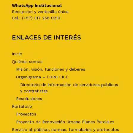
WhatsApp Institucional
Recepción y ventanilla única
Cel.: (+57) 317 258 0210
ENLACES DE INTERÉS
Inicio
Quiénes somos
Misión, visión, funciones y deberes
Organigrama – EDRU EICE
Directorio de información de servidores públicos
y contratistas
Resoluciones
Portafolio
Proyectos
Proyecto de Renovación Urbana Planes Parciales
Servicio al público, normas, formularios y protocolos