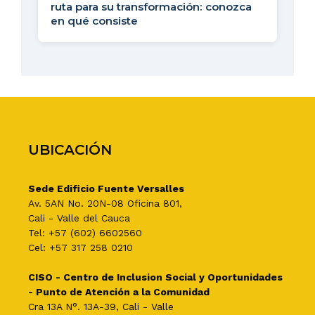
ruta para su transformación: conozca
en qué consiste
UBICACIÓN
Sede Edificio Fuente Versalles
Av. 5AN No. 20N-08 Oficina 801,
Cali - Valle del Cauca
Tel: +57 (602) 6602560
Cel: +57 317 258 0210
CISO - Centro de Inclusion Social y Oportunidades
- Punto de Atención a la Comunidad
Cra 13A N°. 13A-39, Cali - Valle