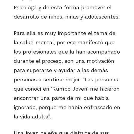
Psicóloga y de esta forma promover el
desarrollo de niños, niñas y adolescentes.
Para ella es muy importante el tema de
la salud mental, por eso manifestó que
los profesionales que la han acompañado
durante el proceso, son una motivación
para superarse y ayudar a las demás
personas a sentirse mejor. “Las personas
que conocí en ‘Rumbo Joven’ me hicieron
encontrar una parte de mí que había
ignorado, porque me había enfrascado en
la vida adulta”.
Una joven caleña que disfruta de sus