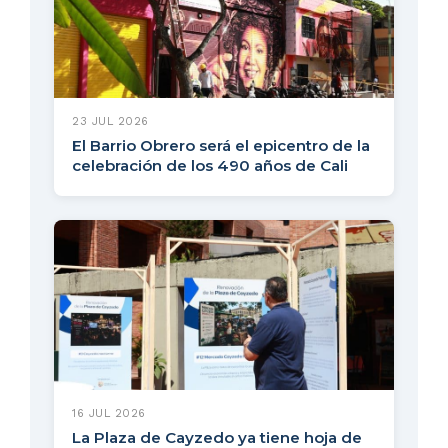
23 JUL 2026
El Barrio Obrero será el epicentro de la
celebración de los 490 años de Cali
16 JUL 2026
La Plaza de Cayzedo ya tiene hoja de