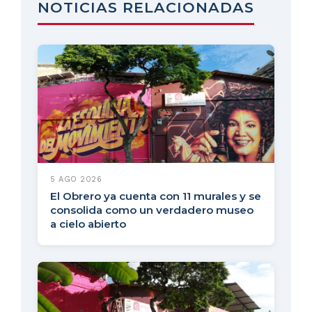
NOTICIAS RELACIONADAS
5 AGO 2026
El Obrero ya cuenta con 11 murales y se
consolida como un verdadero museo
a cielo abierto