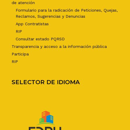
de atención
Formulario para la radicación de Peticiones, Quejas,
Reclamos, Sugerencias y Denuncias
App Contratistas
RIP
Consultar estado PQRSD
Transparencia y acceso a la información pública
Participa
RIP
SELECTOR DE IDIOMA