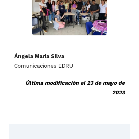
Ángela María Silva
Comunicaciones EDRU
Última modificación el 23 de mayo de
2023