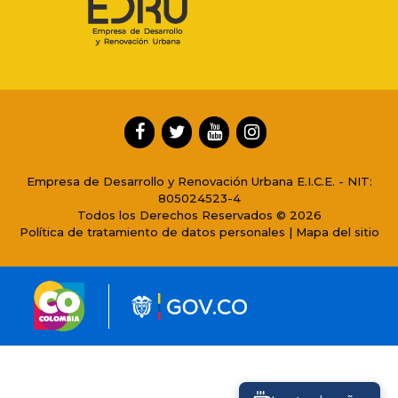
Empresa de Desarrollo y Renovación Urbana E.I.C.E. - NIT:
805024523-4
Todos los Derechos Reservados © 2026
Política de tratamiento de datos personales
|
Mapa del sitio
Conoce GOV.CO aquí