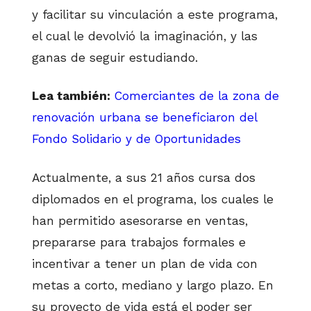
y facilitar su vinculación a este programa,
el cual le devolvió la imaginación, y las
ganas de seguir estudiando.
Lea también:
Comerciantes de la zona de
renovación urbana se beneficiaron del
Fondo Solidario y de Oportunidades
Actualmente, a sus 21 años cursa dos
diplomados en el programa, los cuales le
han permitido asesorarse en ventas,
prepararse para trabajos formales e
incentivar a tener un plan de vida con
metas a corto, mediano y largo plazo. En
su proyecto de vida está el poder ser