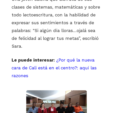
clases de sistemas, matemáticas y sobre
todo lectoescritura, con la habilidad de
expresar sus sentimientos a través de
palabras: “Si algún día lloras…ojalá sea
de felicidad al lograr tus metas”, escribió
Sara.
Le puede interesar:
¿Por qué la nueva
cara de Cali está en el centro?: aquí las
razones