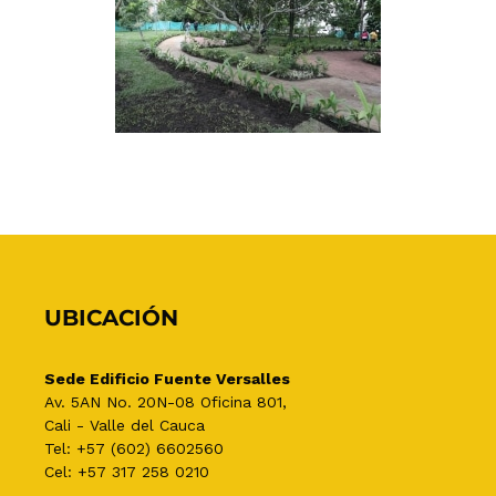
UBICACIÓN
Sede Edificio Fuente Versalles
Av. 5AN No. 20N-08 Oficina 801,
Cali - Valle del Cauca
Tel: +57 (602) 6602560
Cel: +57 317 258 0210