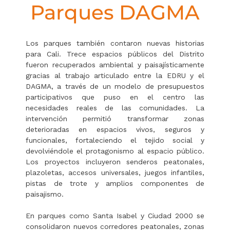
Parques DAGMA
Los parques también contaron nuevas historias
para Cali. Trece espacios públicos del Distrito
fueron recuperados ambiental y paisajísticamente
gracias al trabajo articulado entre la EDRU y el
DAGMA, a través de un modelo de presupuestos
participativos que puso en el centro las
necesidades reales de las comunidades. La
intervención permitió transformar zonas
deterioradas en espacios vivos, seguros y
funcionales, fortaleciendo el tejido social y
devolviéndole el protagonismo al espacio público.
Los proyectos incluyeron senderos peatonales,
plazoletas, accesos universales, juegos infantiles,
pistas de trote y amplios componentes de
paisajismo.
En parques como Santa Isabel y Ciudad 2000 se
consolidaron nuevos corredores peatonales, zonas