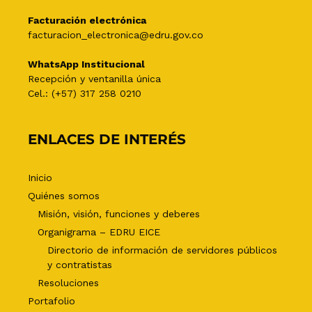
Facturación electrónica
facturacion_electronica@edru.gov.co
WhatsApp Institucional
Recepción y ventanilla única
Cel.: (+57) 317 258 0210
ENLACES DE INTERÉS
Inicio
Quiénes somos
Misión, visión, funciones y deberes
Organigrama – EDRU EICE
Directorio de información de servidores públicos
y contratistas
Resoluciones
Portafolio