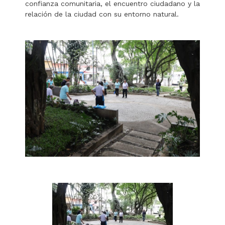
confianza comunitaria, el encuentro ciudadano y la
relación de la ciudad con su entorno natural.