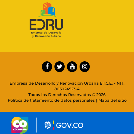
Empresa de Desarrollo y Renovación Urbana E.I.C.E. - NIT:
805024523-4
Todos los Derechos Reservados © 2026
Política de tratamiento de datos personales
|
Mapa del sitio