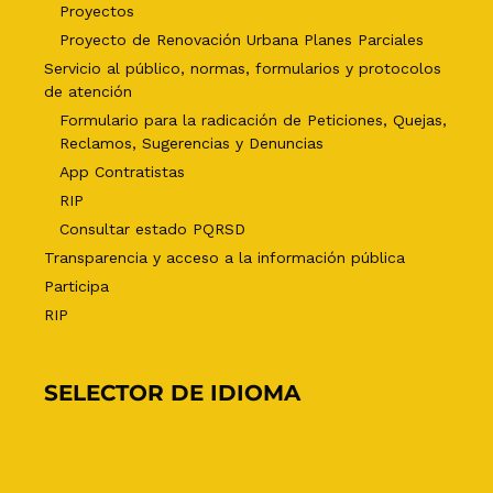
Proyectos
Proyecto de Renovación Urbana Planes Parciales
Servicio al público, normas, formularios y protocolos
de atención
Formulario para la radicación de Peticiones, Quejas,
Reclamos, Sugerencias y Denuncias
App Contratistas
RIP
Consultar estado PQRSD
Transparencia y acceso a la información pública
Participa
RIP
SELECTOR DE IDIOMA