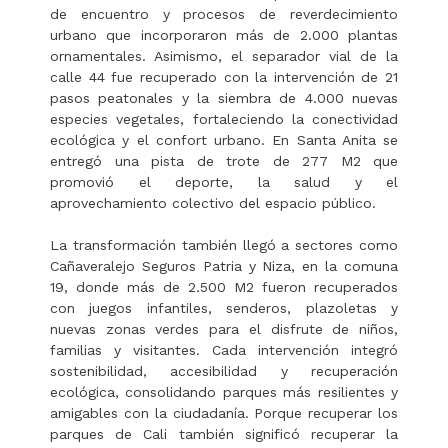
de encuentro y procesos de reverdecimiento
urbano que incorporaron más de 2.000 plantas
ornamentales. Asimismo, el separador vial de la
calle 44 fue recuperado con la intervención de 21
pasos peatonales y la siembra de 4.000 nuevas
especies vegetales, fortaleciendo la conectividad
ecológica y el confort urbano. En Santa Anita se
entregó una pista de trote de 277 M2 que
promovió el deporte, la salud y el
aprovechamiento colectivo del espacio público.
La transformación también llegó a sectores como
Cañaveralejo Seguros Patria y Niza, en la comuna
19, donde más de 2.500 M2 fueron recuperados
con juegos infantiles, senderos, plazoletas y
nuevas zonas verdes para el disfrute de niños,
familias y visitantes. Cada intervención integró
sostenibilidad, accesibilidad y recuperación
ecológica, consolidando parques más resilientes y
amigables con la ciudadanía. Porque recuperar los
parques de Cali también significó recuperar la