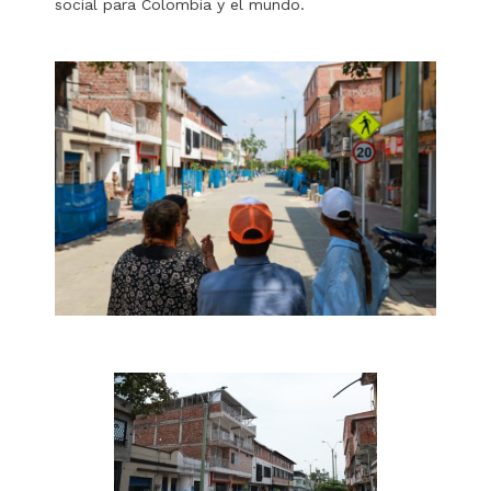
social para Colombia y el mundo.