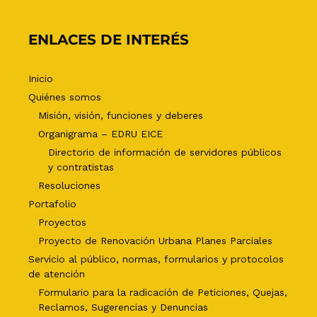
ENLACES DE INTERÉS
Inicio
Quiénes somos
Misión, visión, funciones y deberes
Organigrama – EDRU EICE
Directorio de información de servidores públicos
y contratistas
Resoluciones
Portafolio
Proyectos
Proyecto de Renovación Urbana Planes Parciales
Servicio al público, normas, formularios y protocolos
de atención
Formulario para la radicación de Peticiones, Quejas,
Reclamos, Sugerencias y Denuncias