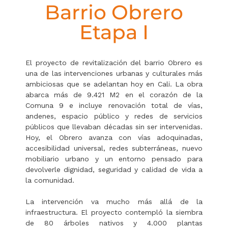
Barrio Obrero
Etapa I
El proyecto de revitalización del barrio Obrero es
una de las intervenciones urbanas y culturales más
ambiciosas que se adelantan hoy en Cali. La obra
abarca más de 9.421 M2 en el corazón de la
Comuna 9 e incluye renovación total de vías,
andenes, espacio público y redes de servicios
públicos que llevaban décadas sin ser intervenidas.
Hoy, el Obrero avanza con vías adoquinadas,
accesibilidad universal, redes subterráneas, nuevo
mobiliario urbano y un entorno pensado para
devolverle dignidad, seguridad y calidad de vida a
la comunidad.
La intervención va mucho más allá de la
infraestructura. El proyecto contempló la siembra
de 80 árboles nativos y 4.000 plantas