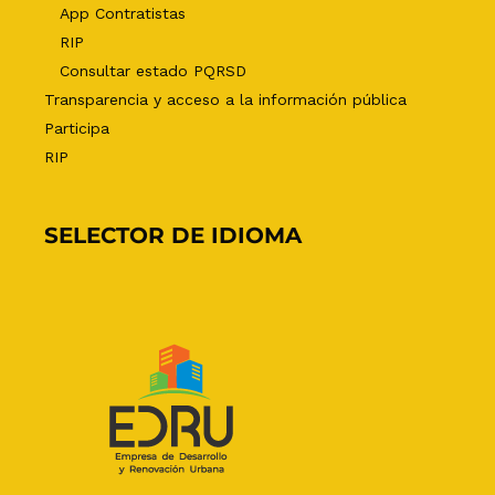
App Contratistas
RIP
Consultar estado PQRSD
Transparencia y acceso a la información pública
Participa
RIP
SELECTOR DE IDIOMA