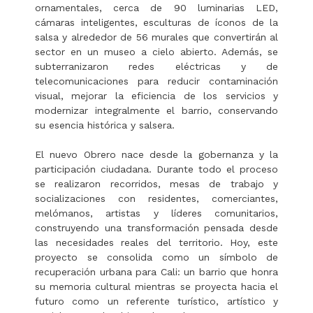
ornamentales, cerca de 90 luminarias LED,
cámaras inteligentes, esculturas de íconos de la
salsa y alrededor de 56 murales que convertirán al
sector en un museo a cielo abierto. Además, se
subterranizaron redes eléctricas y de
telecomunicaciones para reducir contaminación
visual, mejorar la eficiencia de los servicios y
modernizar integralmente el barrio, conservando
su esencia histórica y salsera.
El nuevo Obrero nace desde la gobernanza y la
participación ciudadana. Durante todo el proceso
se realizaron recorridos, mesas de trabajo y
socializaciones con residentes, comerciantes,
melómanos, artistas y líderes comunitarios,
construyendo una transformación pensada desde
las necesidades reales del territorio. Hoy, este
proyecto se consolida como un símbolo de
recuperación urbana para Cali: un barrio que honra
su memoria cultural mientras se proyecta hacia el
futuro como un referente turístico, artístico y