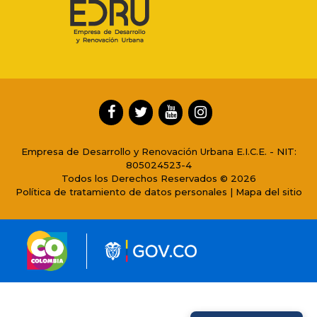
Empresa de Desarrollo y Renovación Urbana E.I.C.E. - NIT:
805024523-4
Todos los Derechos Reservados © 2026
Política de tratamiento de datos personales
|
Mapa del sitio