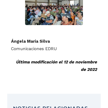
Ángela María Silva
Comunicaciones EDRU
Última modificación el 12 de noviembre
de 2022