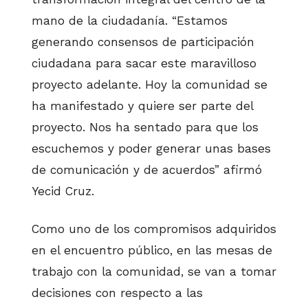
mano de la ciudadanía. “Estamos
generando consensos de participación
ciudadana para sacar este maravilloso
proyecto adelante. Hoy la comunidad se
ha manifestado y quiere ser parte del
proyecto. Nos ha sentado para que los
escuchemos y poder generar unas bases
de comunicación y de acuerdos” afirmó
Yecid Cruz.
Como uno de los compromisos adquiridos
en el encuentro público, en las mesas de
trabajo con la comunidad, se van a tomar
decisiones con respecto a las