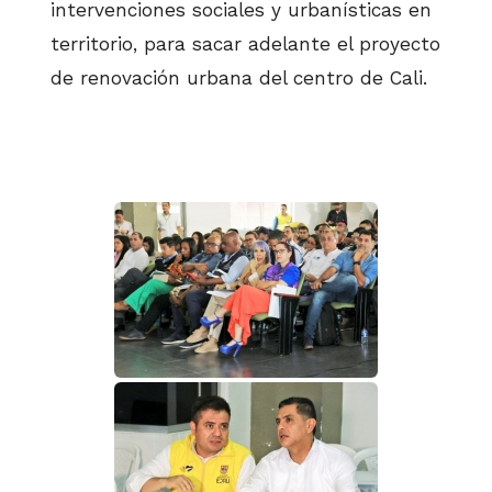
intervenciones sociales y urbanísticas en
territorio, para sacar adelante el proyecto
de renovación urbana del centro de Cali.