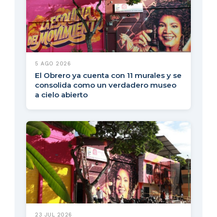
5 AGO 2026
El Obrero ya cuenta con 11 murales y se
consolida como un verdadero museo
a cielo abierto
23 JUL 2026