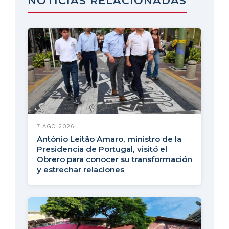
NOTICIAS RELACIONADAS
7 AGO 2026
António Leitão Amaro, ministro de la
Presidencia de Portugal, visitó el
Obrero para conocer su transformación
y estrechar relaciones