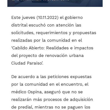
Este jueves (10.11.2022) el gobierno
distrital escuchó con atención las
solicitudes, requerimientos y propuestas
realizadas por la comunidad en el
‘Cabildo Abierto: Realidades e impactos
del proyecto de renovación urbana
Ciudad Paraíso’.
De acuerdo a las peticiones expuestas
por la comunidad en el encuentro, el
médico Ospina, aseguró que no se
realizarán más procesos de adquisición
de predial, mientras no se paguen los