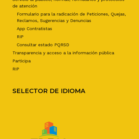
de atención
Formulario para la radicación de Peticiones, Quejas,
Reclamos, Sugerencias y Denuncias
App Contratistas
RIP
Consultar estado PQRSD
Transparencia y acceso a la información pública
Participa
RIP
SELECTOR DE IDIOMA