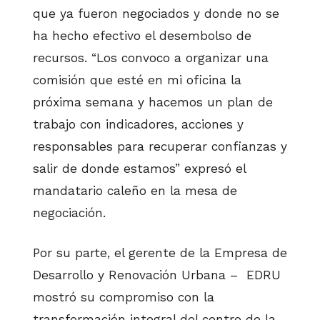
que ya fueron negociados y donde no se
ha hecho efectivo el desembolso de
recursos. “Los convoco a organizar una
comisión que esté en mi oficina la
próxima semana y hacemos un plan de
trabajo con indicadores, acciones y
responsables para recuperar confianzas y
salir de donde estamos” expresó el
mandatario caleño en la mesa de
negociación.
Por su parte, el gerente de la Empresa de
Desarrollo y Renovación Urbana – EDRU
mostró su compromiso con la
transformación integral del centro de la